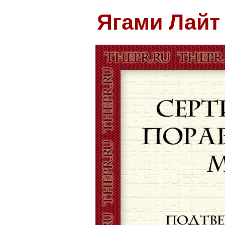
Ягами Лайт